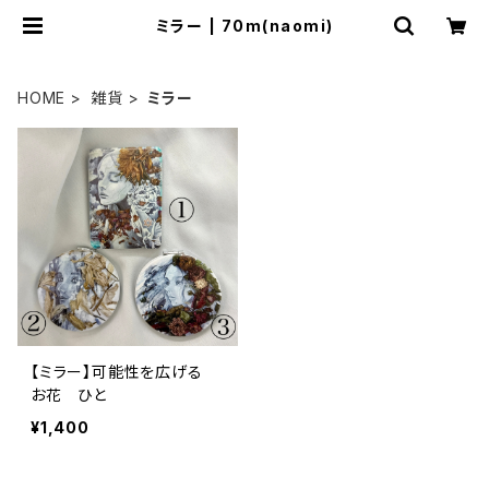
ミラー | 70m(naomi)
HOME
雑貨
ミラー
【ミラー】可能性を広げる
お花 ひと
¥1,400