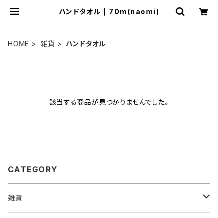
ハンドタオル | 70m(naomi)
HOME
雑貨
ハンドタオル
該当する商品が見つかりませんでした。
CATEGORY
雑貨