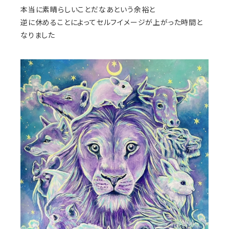
本当に素晴らしいことだなあという余裕と
逆に休めることによってセルフイメージが上がった時間と
なりました