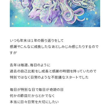
いつも年末は１年の振り返りをして
感謝やこんなに成長したなあとしみじみ感じたりするので
すが
去年は毎週、毎日のように
過去の自己比較をし成長と感謝の時間を持っていたので
特別ではなく日常のような不思議なスタートでした
毎日が特別な日で毎日が奇跡の日
何かの節目だからとかでなく
本当に日々日常を大切にしたい