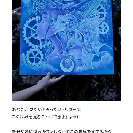
あなたが見たいと思ったフィルターで
この世界を見ることができますように
幸せや愛に溢れたフィルターでこの世界を見てみたら