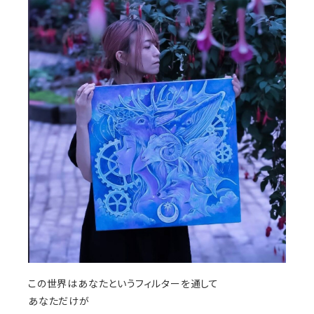
この世界はあなたというフィルターを通して
あなただけが