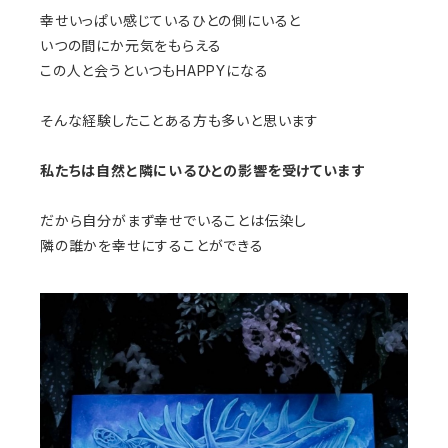
幸せいっぱい感じているひとの側にいると
いつの間にか元気をもらえる
この人と会うといつもHAPPYになる
そんな経験したことある方も多いと思います
私たちは自然と隣にいるひとの影響を受けています
だから自分がまず幸せでいることは伝染し
隣の誰かを幸せにすることができる