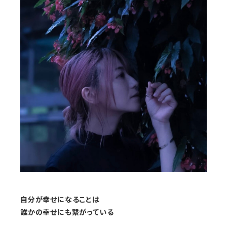
自分が幸せになることは
誰かの幸せにも繋がっている