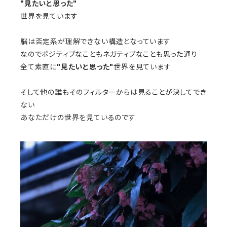
"見たいと思った"
世界を見ています
脳は否定系が理解できない構造となっています
なのでポジティブなこともネガティブなことも思った通り
全て素直に
"見たいと思った"
世界を見ています
そして他の誰もそのフィルターからは見ることが決してでき
ない
あなただけの世界を見ているのです