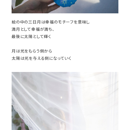
絵の中の三日月は幸福のモチーフを意味し
満月として幸福が満ち、
最後に太陽として輝く
月は光をもらう側から
太陽は光を与える側になっていく