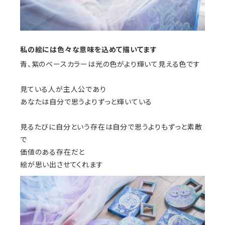
私の絵には色々な意味を込めて描いてます
青、紫のベースカラーは光の色がより輝いて見える色です
見ている人が主人公であり
あなたは自分で思うよりずっと輝いている
見るたびに自分という存在は自分で思うよりもずっと素敵
で
価値のある存在だと
絵が思い出させてくれます