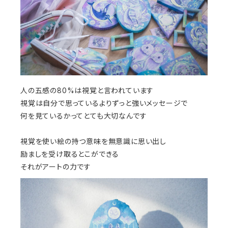
人の五感の80%は視覚と言われています
視覚は自分で思っているよりずっと強いメッセージで
何を見ているかってとても大切なんです
視覚を使い絵の持つ意味を無意識に思い出し
励ましを受け取るとこができる
それがアートの力です