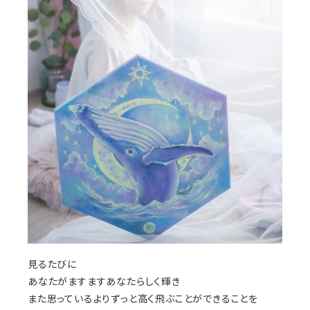
見るたびに
あなたがますますあなたらしく輝き
また思っているよりずっと高く飛ぶことができることを