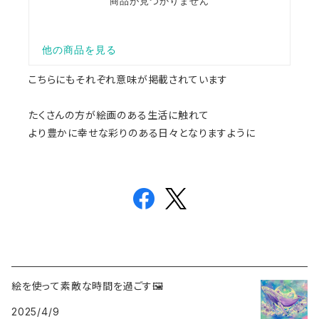
こちらにもそれぞれ意味が掲載されています
たくさんの方が絵画のある生活に触れて
より豊かに幸せな彩りのある日々となりますように
絵を使って素敵な時間を過ごす🖼️
2025/4/9