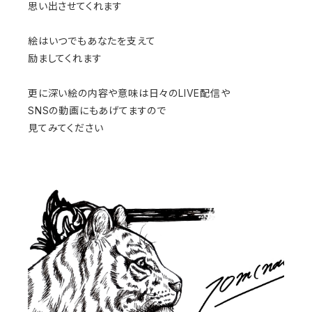
思い出させてくれます
絵はいつでもあなたを支えて
励ましてくれます
更に深い絵の内容や意味は日々のLIVE配信や
SNSの動画にもあげてますので
見てみてください