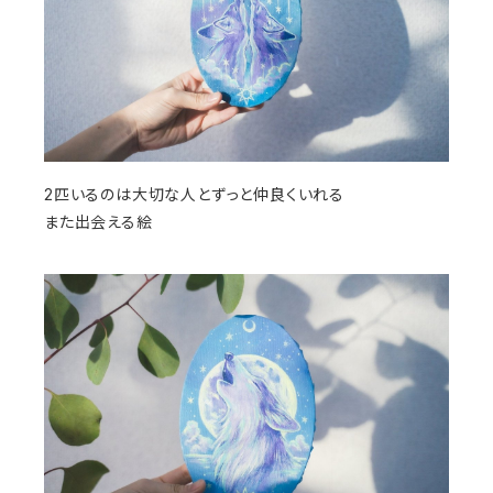
2匹いるのは大切な人とずっと仲良くいれる
また出会える絵