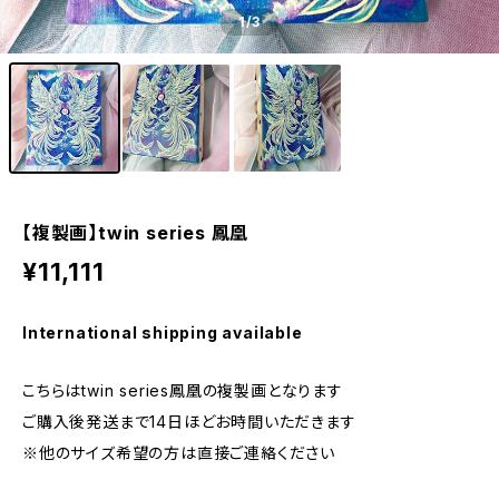
1
/3
【複製画】twin series 鳳凰
¥11,111
International shipping available
こちらはtwin series鳳凰の複製画となります
ご購入後発送まで14日ほどお時間いただきます
※他のサイズ希望の方は直接ご連絡ください