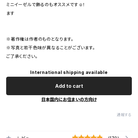
ミニイーゼルで飾るのもオススメです☺️！
ます
※著作権は作者のものとなります。
※写真と若干色味が異なることがございます。
ご了承ください。
International shipping available
Add to cart
日本国内にお住まいの方向け
通報する