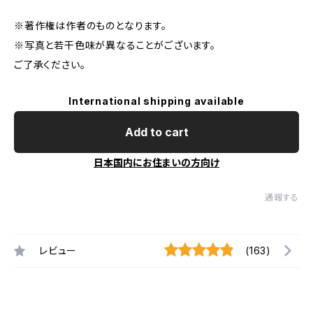
※著作権は作者のものとなります。
※写真と若干色味が異なることがございます。
ご了承ください。
International shipping available
Add to cart
日本国内にお住まいの方向け
通報する
レビュー
(163)