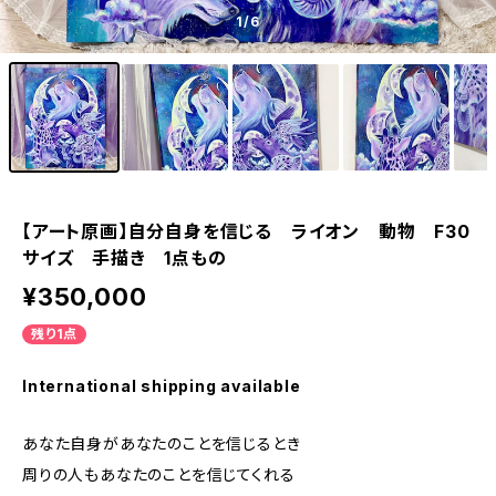
1
/6
【アート原画】自分自身を信じる ライオン 動物 F30
サイズ 手描き 1点もの
¥350,000
残り1点
International shipping available
あなた自身があなたのことを信じるとき
周りの人もあなたのことを信じてくれる