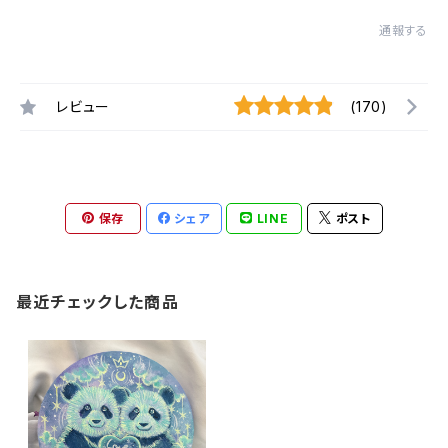
通報する
レビュー
(170)
保存
シェア
LINE
ポスト
最近チェックした商品