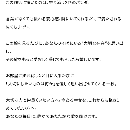
この作品に描いたのは、寄り添う2匹のパンダ。
言葉がなくても伝わる安心感、隣にいてくれるだけで満たされる
ぬくもり･:*+.
この絵を見るたびに、あなたのそばにいる“大切な存在”を思い出
し、
その絆をもっと愛おしく感じてもらえたら嬉しいです。
お部屋に飾れば、ふと目に入るたびに
「大切にしたいものは何か」を優しく思い出させてくれる一枚。
大切な人と仲良くいたい方へ。今ある幸せを、これからも抱きし
めていたい方へ。
あなたの毎日に、静かであたたかな愛を届けます。