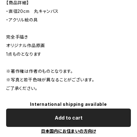
【商品詳細】
・直径20cm 丸キャンバス
・アクリル絵の具
完全手描き
オリジナル作品原画
1点ものとなります
※著作権は作者のものとなります。
※写真と若干色味が異なることがございます。
ご了承ください。
International shipping available
Add to cart
日本国内にお住まいの方向け