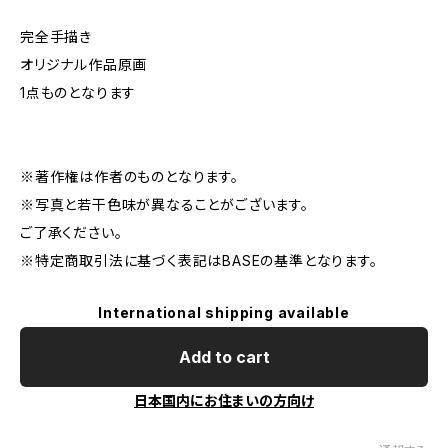
完全手描き
オリジナル作品原画
1点ものとなります
※著作権は作者のものとなります。
※写真と若干色味が異なることがございます。
ご了承ください。
※特定商取引法に基づく表記はBASEの基準となります。
International shipping available
Add to cart
日本国内にお住まいの方向け