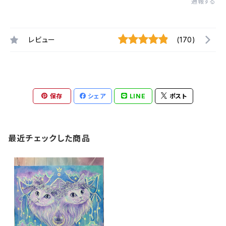
通報する
レビュー
(170)
保存
シェア
LINE
ポスト
最近チェックした商品