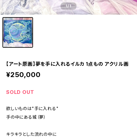
1
/1
【アート原画】夢を手に入れるイルカ 1点もの アクリル画
¥250,000
SOLD OUT
欲しいものは"手に入れる"
手の中にある城（夢）
キラキラとした流れの中に