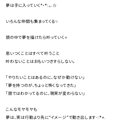
夢は手に入っていく°・*:.。.☆
いろんな仲間も集まってくる✨️
頭の中で夢を描けたら叶っていく⭐️
思いつくことはすべて叶うこと
叶わないことはおもいつきすらしない。
「やりたいことはあるのに、なぜか動けない」
「夢を持つのが、ちょっと怖くなってきた」
「頭ではわかってるのに、現実が変わらない」
こんなモヤモヤも
夢は、実は行動より先に“イメージ”で動き出します･:*+.