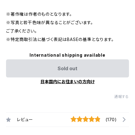
※著作権は作者のものとなります。
※写真と若干色味が異なることがございます。
ご了承ください。
※特定商取引法に基づく表記はBASEの基準となります。
International shipping available
Sold out
日本国内にお住まいの方向け
通報する
レビュー
(170)