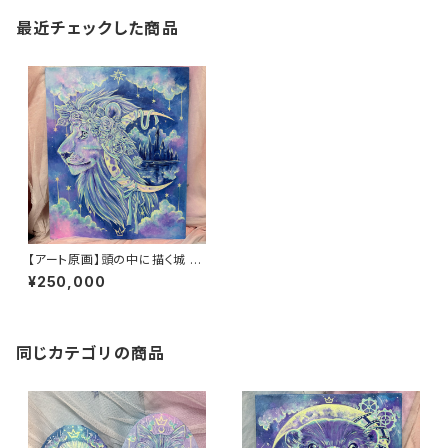
最近チェックした商品
【アート原画】頭の中に描く城 ラ
イオン 1点もの アクリル画
¥250,000
同じカテゴリの商品