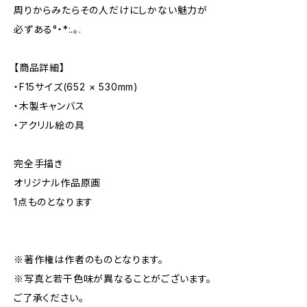
周りからみたらその人だけにしかない魅力が
必ずある°・*:.。.
【商品詳細】
・F15サイズ(652 × 530mm)
・木製キャンバス
・アクリル絵の具
完全手描き
オリジナル作品原画
1点ものとなります
※著作権は作者のものとなります。
※写真と若干色味が異なることがございます。
ご了承ください。