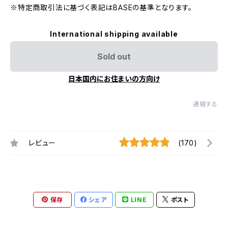
※特定商取引法に基づく表記はBASEの基準となります。
International shipping available
Sold out
日本国内にお住まいの方向け
通報する
レビュー
(170)
保存
シェア
LINE
ポスト