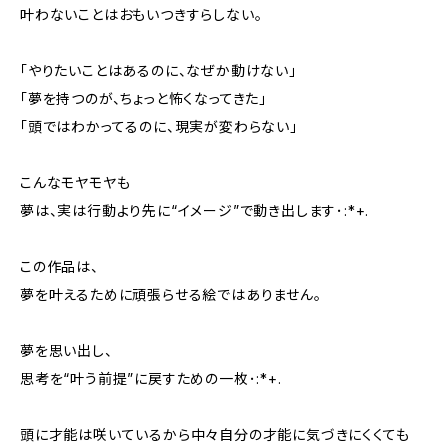
叶わないことはおもいつきすらしない。
「やりたいことはあるのに、なぜか動けない」
「夢を持つのが、ちょっと怖くなってきた」
「頭ではわかってるのに、現実が変わらない」
こんなモヤモヤも
夢は、実は行動より先に“イメージ”で動き出します･:*+.
この作品は、
夢を叶えるために頑張らせる絵ではありません。
夢を思い出し、
思考を“叶う前提”に戻すための一枚･:*+.
頭に才能は咲いているから中々自分の才能に気づきにくくても