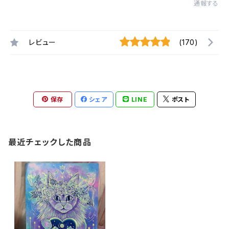
通報する
レビュー
(170)
保存
シェア
LINE
ポスト
最近チェックした商品