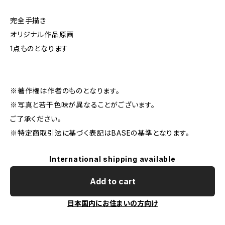
完全手描き
オリジナル作品原画
1点ものとなります
※著作権は作者のものとなります。
※写真と若干色味が異なることがございます。
ご了承ください。
※特定商取引法に基づく表記はBASEの基準となります。
International shipping available
Add to cart
日本国内にお住まいの方向け