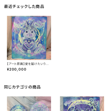
最近チェックした商品
【アート原画】愛を届けたいうさ
ぎ 1点もの アクリル画
¥200,000
同じカテゴリの商品