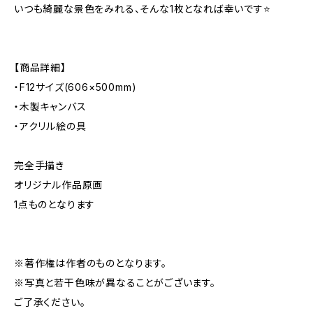
いつも綺麗な景色をみれる、そんな1枚となれば幸いです⭐️
【商品詳細】
・F12サイズ(606×500mm)
・木製キャンバス
・アクリル絵の具
完全手描き
オリジナル作品原画
1点ものとなります
※著作権は作者のものとなります。
※写真と若干色味が異なることがございます。
ご了承ください。