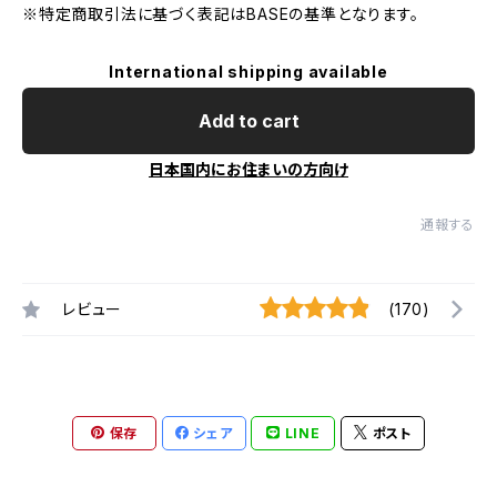
※特定商取引法に基づく表記はBASEの基準となります。
International shipping available
Add to cart
日本国内にお住まいの方向け
通報する
レビュー
(170)
保存
シェア
LINE
ポスト