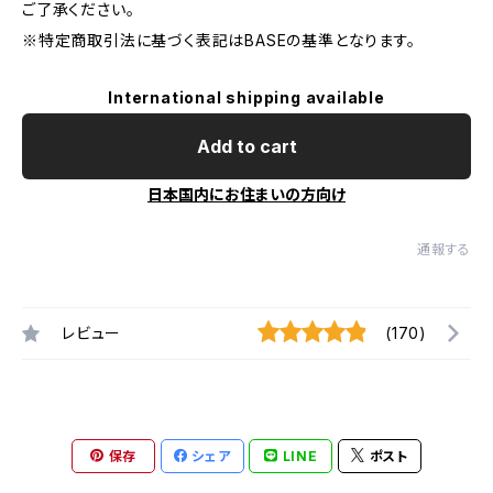
ご了承ください。
※特定商取引法に基づく表記はBASEの基準となります。
International shipping available
Add to cart
日本国内にお住まいの方向け
通報する
レビュー
(170)
保存
シェア
LINE
ポスト