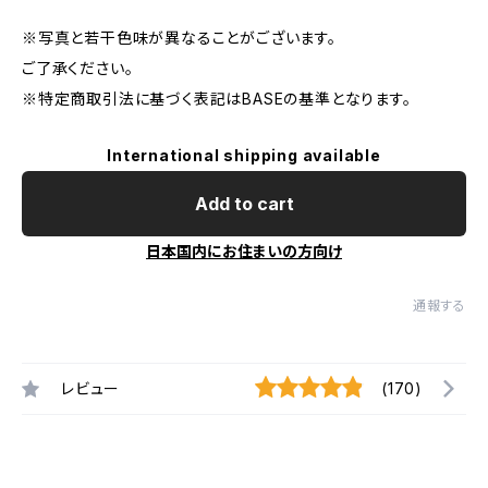
※写真と若干色味が異なることがございます。
ご了承ください。
※特定商取引法に基づく表記はBASEの基準となります。
International shipping available
Add to cart
日本国内にお住まいの方向け
通報する
レビュー
(170)