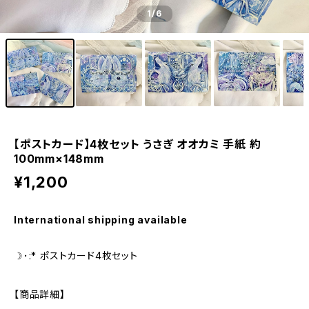
1
/6
【ポストカード】4枚セット うさぎ オオカミ 手紙 約
100mm×148mm
¥1,200
International shipping available
☽･:* ポストカード4枚セット
【商品詳細】