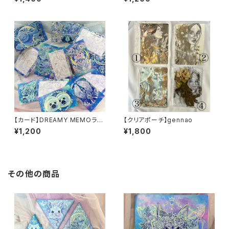
mm
【カード】DREAMY MEMOラン
【クリアポーチ】gennao
ダム10枚セット
¥1,200
¥1,800
その他の商品