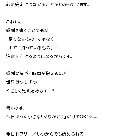
心の安定につながることがわかっています。
これは、
感謝を書くことで脳が
「足りないもの」ではなく
「すでに持っているもの」に
注意を向けるようになるからです。
感謝に気づく時間が増えるほど
世界は少しずつ
やさしく見え始めます･:*+.
書くのは、
今日あった小さな「ありがとう」だけでOK˚✧₊⁎
◆日付フリー／いつからでも始められる