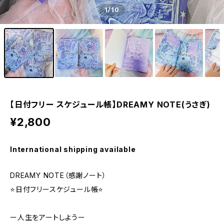
1
/10
【日付フリー スケジュール帳】DREAMY NOTE(うさぎ)
¥2,800
International shipping available
DREAMY NOTE（感謝ノート）
⭐️日付フリースケジュール帳⭐️
ー人生をアートしようー