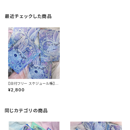
最近チェックした商品
【日付フリー スケジュール帳】D
REAMY NOTE(うさぎ)
¥2,800
同じカテゴリの商品