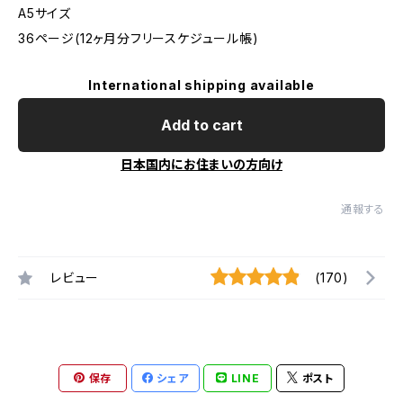
A5サイズ
36ページ(12ヶ月分フリースケジュール帳)
International shipping available
Add to cart
日本国内にお住まいの方向け
通報する
レビュー
(170)
保存
シェア
LINE
ポスト