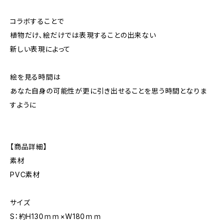
コラボすることで
植物だけ、絵だけでは表現することの出来ない
新しい表現によって
絵を見る時間は
あなた自身の可能性が更に引き出せることを思う時間となりま
すように
【商品詳細】
素材
PVC素材
サイズ
S：約H130ｍｍ×W180ｍｍ