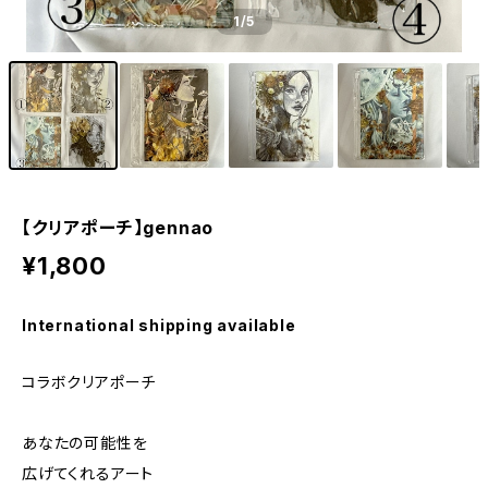
1
/5
【クリアポーチ】gennao
¥1,800
International shipping available
コラボクリアポーチ
あなたの可能性を
広げてくれるアート