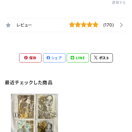
通報する
レビュー
(170)
保存
シェア
LINE
ポスト
最近チェックした商品