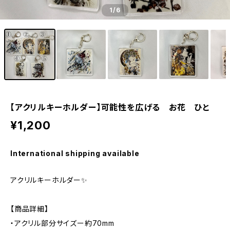
1
/6
【アクリルキーホルダー】可能性を広げる お花 ひと
¥1,200
International shipping available
アクリルキーホルダー✨️
【商品詳細】
・アクリル部分サイズー約70mm