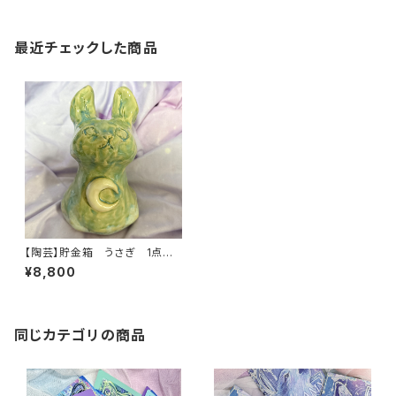
最近チェックした商品
【陶芸】貯金箱 うさぎ 1点も
の 約13cm
¥8,800
同じカテゴリの商品