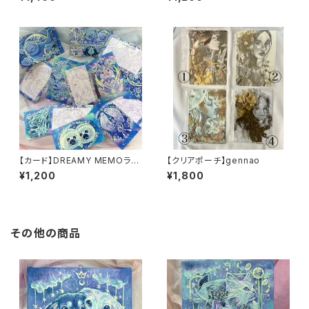
mm
【カード】DREAMY MEMOラン
【クリアポーチ】gennao
ダム10枚セット
¥1,200
¥1,800
その他の商品